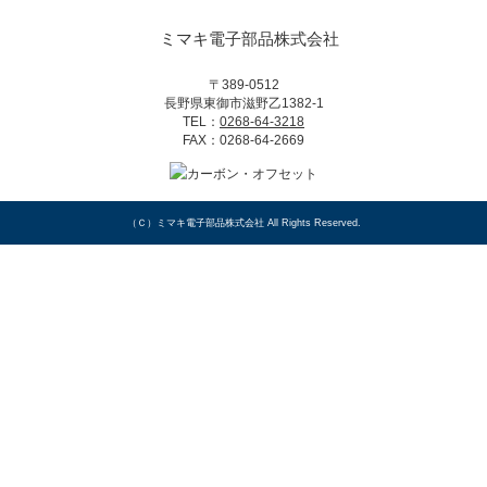
ミマキ電子部品株式会社
〒389-0512
長野県東御市滋野乙1382-1
TEL：
0268-64-3218
FAX：0268-64-2669
（Ｃ）
ミマキ電子部品株式会社
All Rights Reserved.